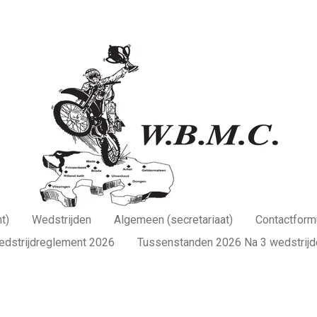
t)
Wedstrijden
Algemeen (secretariaat)
Contactformu
edstrijdreglement 2026
Tussenstanden 2026 Na 3 wedstrijd