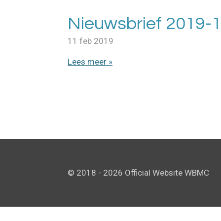
Nieuwsbrief 2019-
11 feb 2019
Lees meer »
© 2018 - 2026 Official Website WBMC