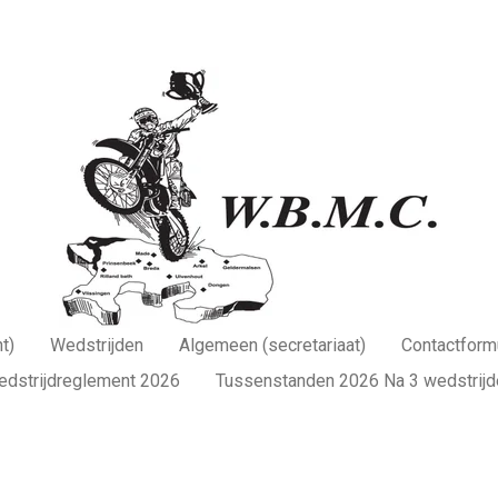
t)
Wedstrijden
Algemeen (secretariaat)
Contactformu
edstrijdreglement 2026
Tussenstanden 2026 Na 3 wedstrijd