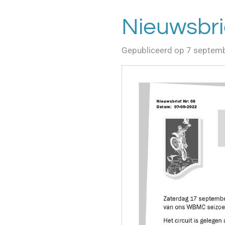
Nieuwsbri
Gepubliceerd op 7 septem