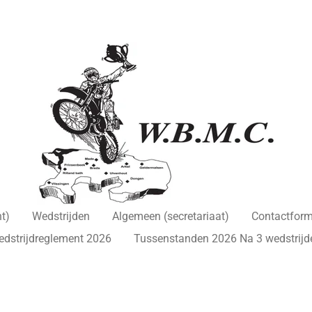
t)
Wedstrijden
Algemeen (secretariaat)
Contactform
edstrijdreglement 2026
Tussenstanden 2026 Na 3 wedstrijd