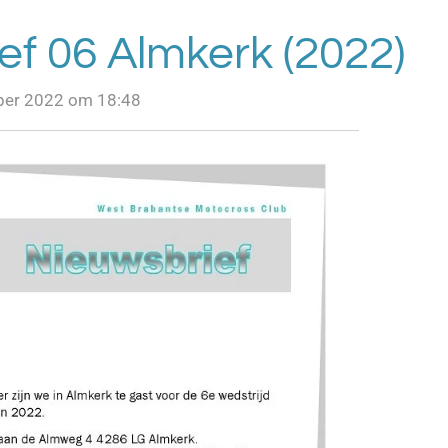
ef 06 Almkerk (2022)
ber 2022 om 18:48